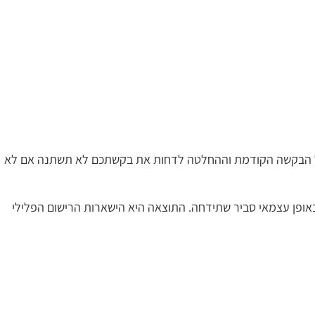
 בקשה חדשה נשענת על הבקשה הקודמת וההחלטה לדחות את בקשתכם לא תשתנה אם לא
ן עצמאי סביר שתידחה. התוצאה היא הישארות הרישום הפלילי