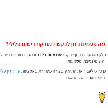
מה פעמים ניתן לבקשת מחיקת רישום פלילי?
לק מהמקרים ניתן לבקש
פעם אחת בלבד
ה שינוי נסיבתי משמעותי.
עורך דין פלילי
ן כדאי לעבור את התהליך בצורה מסודרת, באמצעות
 יומו האחרון של הנאשם.