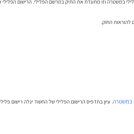
 במשטרה וזו מתעדת את התיק במרשם הפלילי. הרישום הפלילי הוא ח
הוראות החוק.
במשטרה
. עיון בתדפיס הרישום הפלילי של החשוד יגלה רישום פלילי 