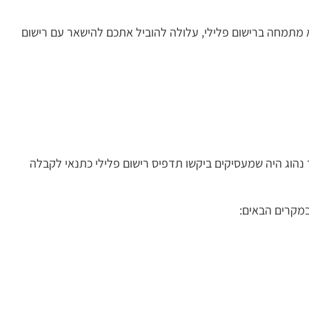
מתמחה ברישום פלילי, עלולה להוביל אתכם להישאר עם רישום
הוג היה שמעסיקים ביקשו תדפיס רישום פלילי כתנאי לקבלה
קרים הבאים: