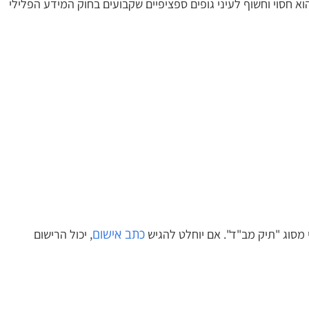
סוי וחשוף לעיני גופים ספציפיים שקבועים בחוק המידע הפלילי
כתב אישום
מסוג "תיק מב"ד". אם יוחלט להגיש
, יכול הרישום