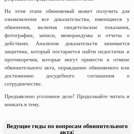
На этом этапе обвиняемый может получить для
ознакомления все доказательства, имеющиеся у
обвинения, включая свидетельские показания,
фотографии, записи, меморандумы и отчеты о
действиях. Анализом доказательств занимается
защитник, который постарается найти недостатки и
противоречия, которые могут привести к отмене
обвинительного акта, оправданию обвиняемого или
достижению досудебного соглашения о
сотрудничестве.
Предъявлено уголовное дело? Продолжайте читать и
вникать в тему.
Ведущие гиды по вопросам обвинительного
акта: