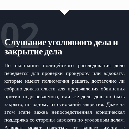
02
Слушание уголовного дела и
закрытие дела
По окончании полицейского расследования дело
передается для проверки прокурору или адвокату,
которые имеют полномочия решать, достаточно ли
собрано доказательств для предъявления обвинения
против подозреваемого, или же дело должно быть
закрыто, по одному из оснований закрытия. Даже на
этом этапе важна непосредственная юридическая
поддержка со стороны адвоката по уголовным делам.
Адвокат может связаться от вашего имени с