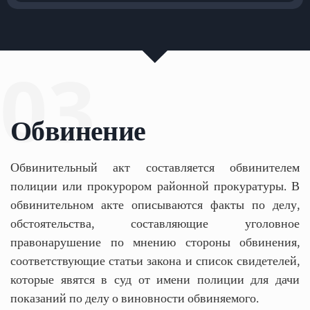
03
Обвинение
Обвинительный акт составляется обвинителем
полиции или прокурором районной прокуратуры. В
обвинительном акте описываются факты по делу,
обстоятельства, составляющие уголовное
правонарушение по мнению стороны обвинения,
соответствующие статьи закона и список свидетелей,
которые явятся в суд от имени полиции для дачи
показаний по делу о виновности обвиняемого.