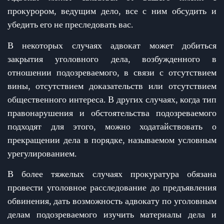
прокурором, ведущим дело, все с ним обсудить и
убедить его не преследовать вас.
В некоторых случаях адвокат может добиться
закрытия уголовного дела, возбужденного в
отношении подозреваемого, в связи с отсутствием
вины, отсутствием доказательств или отсутствием
общественного интереса. В других случаях, когда тип
правонарушения и обстоятельства подозреваемого
подходят для этого, можно ходатайствовать о
прекращении дела в порядке, называемом условным
урегулированием.
В более тяжелых случаях прокуратура обязана
провести уголовное расследование до предъявления
обвинения, дать возможность адвокату по уголовным
делам подозреваемого изучить материалы дела и