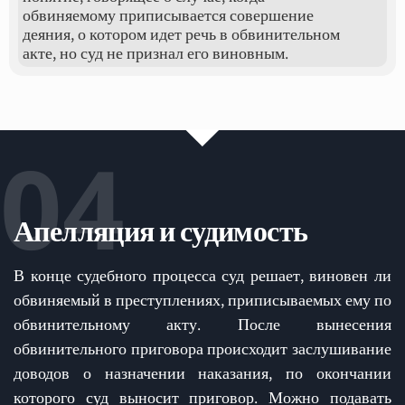
обвиняемому приписывается совершение
деяния, о котором идет речь в обвинительном
акте, но суд не признал его виновным.
04
Апелляция и судимость
В конце судебного процесса суд решает, виновен ли
обвиняемый в преступлениях, приписываемых ему по
обвинительному акту. После вынесения
обвинительного приговора происходит заслушивание
доводов о назначении наказания, по окончании
которого суд выносит приговор. Можно подавать