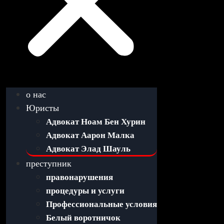
о нас
Юристы
Адвокат Ноам Бен Хурин
Адвокат Аарон Малка
Адвокат Элад Шауль
преступник
правонарушения
процедуры и услуги
Профессиональные условия
Белый воротничок