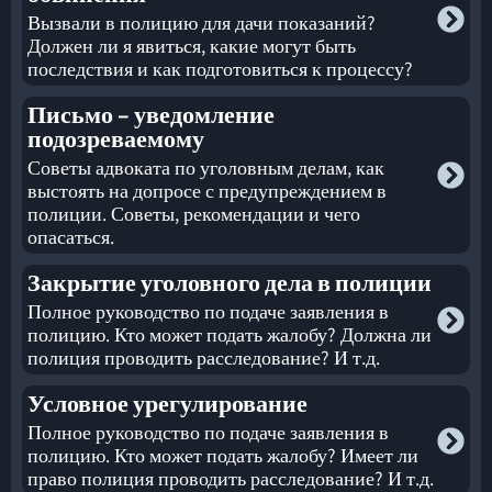
Вызвали в полицию для дачи показаний?
Должен ли я явиться, какие могут быть
последствия и как подготовиться к процессу?
Письмо – уведомление
подозреваемому
Советы адвоката по уголовным делам, как
выстоять на допросе с предупреждением в
полиции. Советы, рекомендации и чего
опасаться.
Закрытие уголовного дела в полиции
Полное руководство по подаче заявления в
полицию. Кто может подать жалобу? Должна ли
полиция проводить расследование? И т.д.
Условное урегулирование
Полное руководство по подаче заявления в
полицию. Кто может подать жалобу? Имеет ли
право полиция проводить расследование? И т.д.