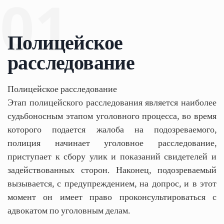
01
Полицейское
расследование
Полицейское расследование
Этап полицейского расследования является наиболее
судьбоносным этапом уголовного процесса, во время
которого подается жалоба на подозреваемого,
полиция начинает уголовное расследование,
приступает к сбору улик и показаний свидетелей и
задействованных сторон. Наконец, подозреваемый
вызывается, с предупреждением, на допрос, и в этот
момент он имеет право проконсультироваться с
адвокатом по уголовным делам.