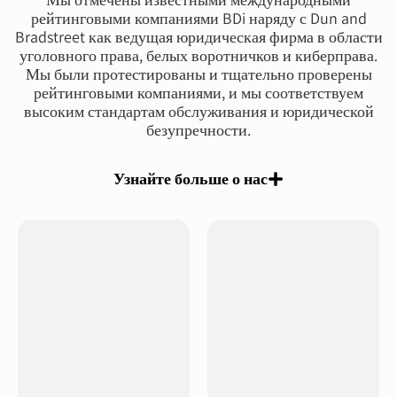
рейтинговыми компаниями BDi наряду с Dun and
Bradstreet как ведущая юридическая фирма в области
уголовного права, белых воротничков и киберправа.
Мы были протестированы и тщательно проверены
рейтинговыми компаниями, и мы соответствуем
высоким стандартам обслуживания и юридической
безупречности.
Узнайте больше о нас