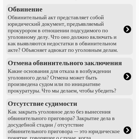
Обвинение
Обвинительный акт представляет собой
юридический документ, предъявляемый
прокурором в отношении подсудимого по
уголовному делу. Что оно должно включать и
как выявляются недостатки в обвинительном
акте? Объясняет адвокат по уголовным делам.
Отмена обвинительного заключения
Какие основания для отказа в возбуждении
уголовного дела? Отмена может быть
произведена судом или по инициативе
прокуратуры. Что мы делаем, чтобы убедить?
Отсутствие судимости
Как закрыть уголовное дело без вынесения
обвинительного приговора? Закрытие дела в
досудебной стадии / отсутствие
обвинительного приговора — это юридическое
понятие, говорящее о случае, когда