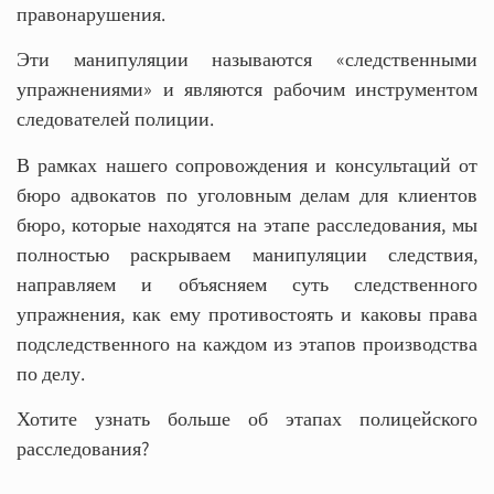
правонарушения.
Эти манипуляции называются «следственными
упражнениями» и являются рабочим инструментом
следователей полиции.
В рамках нашего сопровождения и консультаций от
бюро адвокатов по уголовным делам для клиентов
бюро, которые находятся на этапе расследования, мы
полностью раскрываем манипуляции следствия,
направляем и объясняем суть следственного
упражнения, как ему противостоять и каковы права
подследственного на каждом из этапов производства
по делу.
Хотите узнать больше об этапах полицейского
расследования?