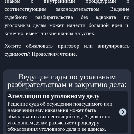
знаком с внутренними процедурами и
соответствующим законодательством. Ведение
судебного разбирательства без адвоката по
уголовным делам может нанести большой вред и,
конечно, имеет низкие шансы на успех.
Хотите обжаловать приговор или аннулировать
судимость? Продолжим чтение.
Ведущие гиды по уголовным
разбирательствам и закрытию дела:
Апелляция по уголовному делу
Решение суда об осуждении подсудимого или
назначении ему наказания может быть
обжаловано в вышестоящий суд. Адвокат по
уголовным делам разъясняет процедуру
обжалования уголовного дела и ее шансах.