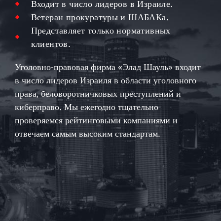
Входит в число лидеров в Израиле.
Ветеран прокуратуры и ШАБАКа.
Представляет только нормативных
клиентов.
Уголовно-правовая фирма «Элад Шауль» входит
в число лидеров Израиля в области уголовного
права, беловоротничковых преступлений и
киберправо. Мы ежегодно тщательно
проверяемся рейтинговыми компаниями и
отвечаем самым высоким стандартам.