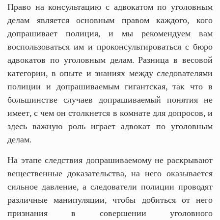
Право на консультацию с адвокатом по уголовным
делам является основным правом каждого, кого
допрашивает полиция, и мы рекомендуем вам
воспользоваться им и проконсультироваться с бюро
адвокатов по уголовным делам. Разница в весовой
категории, в опыте и знаниях между следователями
полиции и допрашиваемым гигантская, так что в
большинстве случаев допрашиваемый понятия не
имеет, с чем он столкнется в комнате для допросов, и
здесь важную роль играет адвокат по уголовным
делам.
На этапе следствия допрашиваемому не раскрывают
вещественные доказательства, на него оказывается
сильное давление, а следователи полиции проводят
различные манипуляции, чтобы добиться от него
признания в совершении уголовного