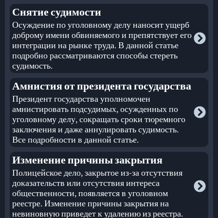
Снятие судимости
Осуждение по уголовному делу наносит ущерб
доброму имени обвиняемого и препятствует его
интеграции на рынке труда. В данной статье
подробно рассматриваются способы стереть
судимость.
Амнистия от президента государства
Президент государства уполномочен
амнистировать подсудимых, осужденных по
уголовному делу, сокращать сроки тюремного
заключения и даже аннулировать судимость.
Все подробности в данной статье.
Изменение причины закрытия
Полицейское дело, закрытое из-за отсутствия
доказательств или отсутствия интереса
общественности, появляется в уголовном
реестре. Изменение причины закрытия на
невиновную приведет к удалению из реестра.