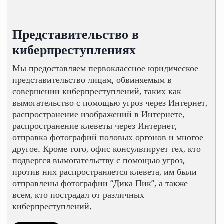
Представительство в
киберпреступлениях
Мы предоставляем первоклассное юридическое
представительство лицам, обвиняемым в
совершении киберпреступлений, таких как
вымогательство с помощью угроз через Интернет,
распространение изображений в Интернете,
распространение клеветы через Интернет,
отправка фотографий половых оргонов и многое
другое. Кроме того, офис консультирует тех, кто
подвергся вымогательству с помощью угроз,
против них распространяется клевета, им были
отправлены фотографии “Дика Пик”, а также
всем, кто пострадал от различных
киберпреступлений.