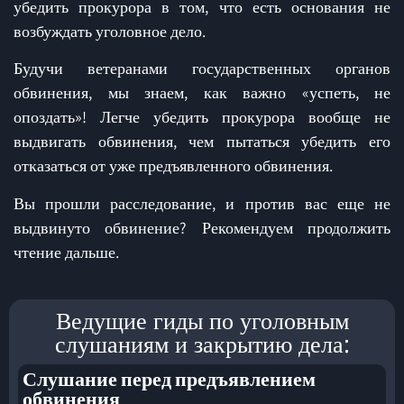
убедить прокурора в том, что есть основания не
возбуждать уголовное дело.
Будучи ветеранами государственных органов
обвинения, мы знаем, как важно «успеть, не
опоздать»! Легче убедить прокурора вообще не
выдвигать обвинения, чем пытаться убедить его
отказаться от уже предъявленного обвинения.
Вы прошли расследование, и против вас еще не
выдвинуто обвинение? Рекомендуем продолжить
чтение дальше.
Ведущие гиды по уголовным
слушаниям и закрытию дела:
Слушание перед предъявлением
обвинения