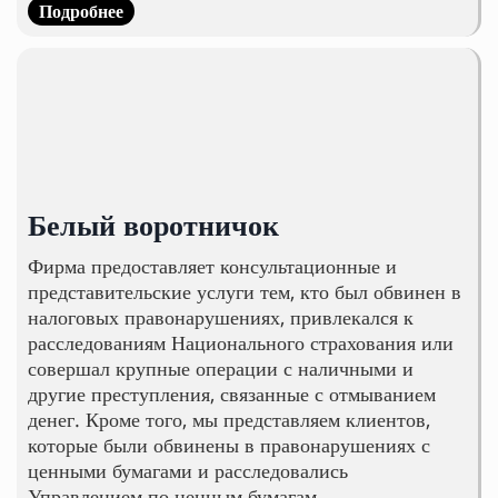
Подробнее
Белый воротничок
Фирма предоставляет консультационные и
представительские услуги тем, кто был обвинен в
налоговых правонарушениях, привлекался к
расследованиям Национального страхования или
совершал крупные операции с наличными и
другие преступления, связанные с отмыванием
денег. Кроме того, мы представляем клиентов,
которые были обвинены в правонарушениях с
ценными бумагами и расследовались
Управлением по ценным бумагам