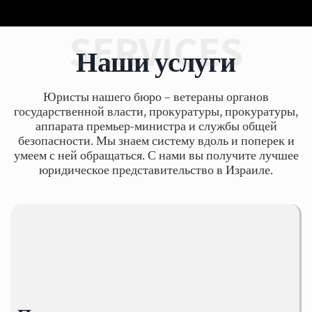
SERVICES
Наши услуги
Юристы нашего бюро – ветераны органов
государственной власти, прокуратуры, прокуратуры,
аппарата премьер-министра и службы общей
безопасности. Мы знаем систему вдоль и поперек и
умеем с ней обращаться. С нами вы получите лучшее
юридическое представительство в Израиле.