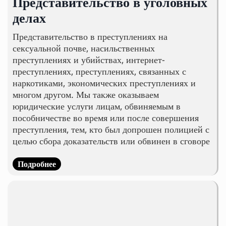
Представительство в уголовных
делах
Представительство в преступлениях на
сексуальной почве, насильственных
преступлениях и убийствах, интернет-
преступлениях, преступлениях, связанных с
наркотиками, экономических преступлениях и
многом другом. Мы также оказываем
юридические услуги лицам, обвиняемым в
пособничестве во время или после совершения
преступления, тем, кто был допрошен полицией с
целью сбора доказательств или обвинен в сговоре
Подробнее