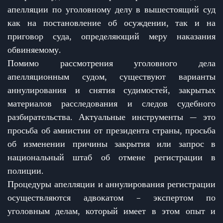
апелляции по уголовному делу в вышестоящий суд
как на постановление об осуждении, так и на
приговор суда, определяющий меру наказания
обвиняемому.
Помимо рассмотрения уголовного дела
апелляционным судом, существуют варианты
аннулирования и снятия судимостей, закрытых
материалов расследования и следов судебного
разбирательства. Актуальные инструменты — это
просьба об амнистии от президента страны, просьба
об изменении причины закрытия или запрос в
национальный штаб об отмене регистрации в
полиции.
Процедуры апелляции и аннулирования регистрации
осуществляются адвокатом – экспертом по
уголовным делам, который имеет в этом опыт и