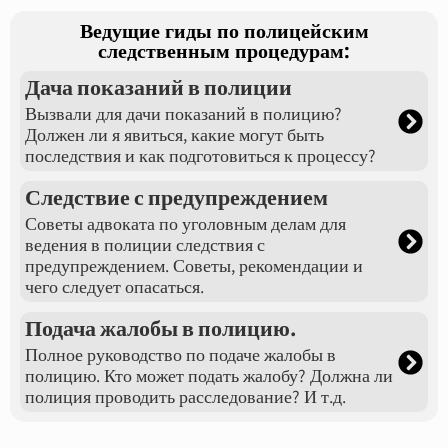
Ведущие гиды по полицейским
следственным процедурам:
Дача показаний в полиции
Вызвали для дачи показаний в полицию?
Должен ли я явиться, какие могут быть
последствия и как подготовиться к процессу?
Следствие с предупреждением
Советы адвоката по уголовным делам для
ведения в полиции следствия с
предупреждением. Советы, рекомендации и
чего следует опасаться.
Подача жалобы в полицию.
Полное руководство по подаче жалобы в
полицию. Кто может подать жалобу? Должна ли
полиция проводить расследование? И т.д.