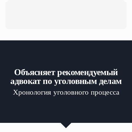
Объясняет рекомендуемый
адвокат по уголовным делам
Хронология уголовного процесса