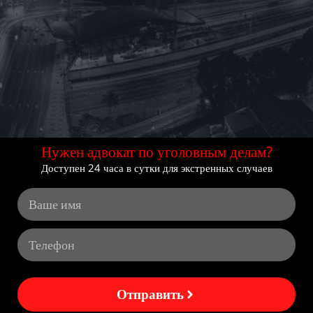
Нужен адвокат по уголовным делам?
Доступен 24 часа в сутки для экстренных случаев
Отправить