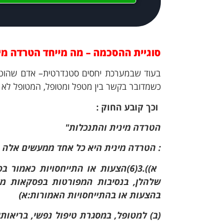
סוגיית ההסכמה – מה מייחד הטרדה מ
בעוד שבמערכת יחסים סטנדרטית– אדם שהוטרד 
כשמדובר בקשר בין מטפל ומטופל, המטופל לא 
וכך קובע החוק :
הטרדה מינית והתנכלות"
: הטרדה מינית היא כל אחד ממעשים אלה
שלהלן, בנסיבות המפורטות בפסקאות מש
בהצעות או בהתייחסויות האמורות:
א)
(ב) למטופל, במסגרת טיפול נפשי, בריאותי