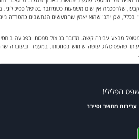
בעו, שלהסכמה אין שום משמעות כשמדובר בטיפול פסיכולוגי. 
ב" בכלל, שכן יתכן שהוא יאמין שהמעשים הנחשבים כהטרדה מינ
מטופל מבצע עבירה קשה. מדובר בניצול סמכות ובפגיעה ביחסי 
שמעותו שהפסיכולוג עושה שימוש בסמכותו, במעמדו ובעובדה שה
.
שפט הפלילי!
עבירות מחשב וסייבר