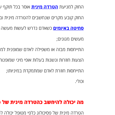
החוק למניעת
הטרדה מינית
אוסר בכל תוקף על
החוק קובע מקרים שנחשבים להטרדה מינית ובין
סחיטה באיומים
כשאדם נדרש לעשות מעשה שיש
מעשים מגונים;
התייחסות מבזה או משפילה לאדם שמופנית למיניו
הצעות חוזרות ונשנות בעלות אופי מיני שמופנות
התייחסות חוזרת לאדם שמתמקדת במיניותו;
וכולי.
מה יכולה להיחשב כהטרדה מינית של פ
הטרדה מינית של פסיכולוג כלפי מטופל יכולה לה