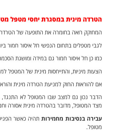
הטרדה מינית במסגרת יחסי מטפל מטופ
המחוקק רואה בחומרה את התופעה של הטרדה מ
לגבי מטפלים בתחום הנפשי חל איסור חמור ביות
כמו כן חל איסור חמור גם במידה ומושגת הסכמה
הצעות מיניות, והתייחסות מינית של המטפל למ
אם להוראות החוק למניעת הטרדה מינית והוראות
הדבר נכון גם למצב שבו המטופל לא התנגד, או
מצד המטופל, מדובר בהטרדה מינית אסורה וחמ
עבירה בנסיבות מחמירות
תהיה כאשר הפגיעה
מטופל.