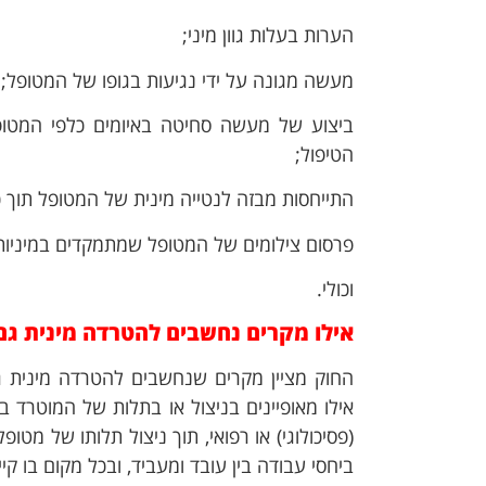
הערות בעלות גוון מיני;
מעשה מגונה על ידי נגיעות בגופו של המטופל;
ביצוע של מעשה סחיטה באיומים כלפי המטופ
הטיפול;
התייחסות מבזה לנטייה מינית של המטופל תוך כד
פרסום צילומים של המטופל שמתמקדים במיניותו
וכולי.
אילו מקרים נחשבים להטרדה מינית גם 
החוק מציין מקרים שנחשבים להטרדה מינית ג
אילו מאופיינים בניצול או בתלות של המוטרד
(פסיכולוגי) או רפואי, תוך ניצול תלותו של מט
ביחסי עבודה בין עובד ומעביד, ובכל מקום בו 