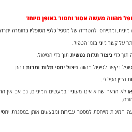
ל מהווה מעשה אסור וחמור באופן מיוחד
ינית, ומתייחס להטרדה של מטפל כלפי מטופליו בחומרה יתרה
ר על קשר מיני בזמן הטפול.
 תוך כדי
ניצול תלות נפשית
תוך כדי הטיפול.
טופל בקשר לטיפול מהווה
ניצול יחסי תלות ומרות
בהת
 הדין הפלילי.
 לא הראה שהוא אינו מעוניין במעשים המיניים. גם אם אין הת
ורה.
 המינית מייחסת למספר עבירות ומבצעים אותן במסגרת יחסי