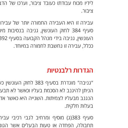
לידיו מכוח עבודתו כעובד ציבור, וערכו של ה
ציבור.
עבירה זו היא העבירה החמורה יותר של עבירות
ככלל, עבירה זו נחשבת לחמורה במיוחד.
הגדרות רלבנטיות
"גניבה" מוגדרת בסעיף
הניתן להיגנב לא הסכמת בעליו וכאשר לא תבע ב
הנגנב מבעליו לצמיתות. השנייה היא כאשר א
בעלות חלקית.
סעיף 383(ג) מוסיף ומרחיב לגבי רכי
תחבולה, הפחדה או טעות הבעלים אשר הגונב