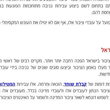
 בתחום לשם ביצוע עבירות גניבה מתוחכמות הפוגעות במו
וחסת להם.
על על עובדי ציבור אלו, אף אם לא יטילו את העונש המקסימלי 
ראל
 ציבור בישראל הפכה רחבה יותר ויותר. מקרים רבים של ראשי מ
 מעלו באמון הציבור וביצעו סוגים שונים של גניבה בידי עובד 
דשות.
ות דומות של
קבלת שוחד
, הונאה ומרמה. אלו עבירות
המטילות
יבור הנתון לעובדים אלו ולעובדי מדינה בכלל. מעובדים אלו 
 לשמש דוגמא לשאר ציבור המדינה ולשמור על האינטרס הציבורי.