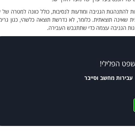
ות להתנהגות הגניבה ומודעות לנסיבות, כולל כוונה למטרה של 
ת שאינה תוצאתית. כלומר, לא נדרשת תוצאה כלשהי, כגון גרימ
גות הגניבה עצמה כדי שתתגבש העבירה.
שפט הפלילי!
עבירות מחשב וסייבר