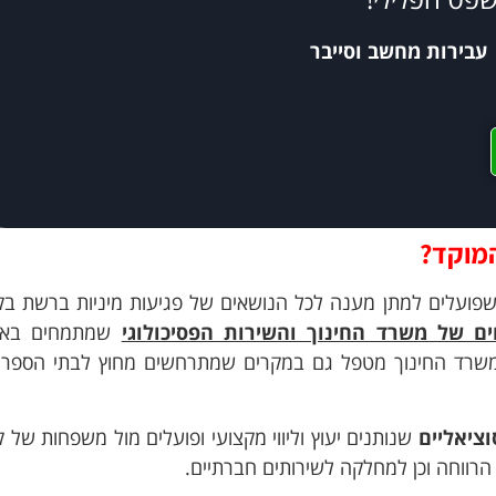
עבירות מחשב וסייבר
מוקד?
 שפועלים למתן מענה לכל הנושאים של פגיעות מיניות ברשת בק
ים של משרד החינוך והשירות הפסיכולוגי
שמתמחים באיר
 משרד החינוך מטפל גם במקרים שמתרחשים מחוץ לבתי הספר 
וציאליים
שנותנים יעוץ וליווי מקצועי ופועלים מול משפחות של ק
 הרווחה וכן למחלקה לשירותים חברתיים.