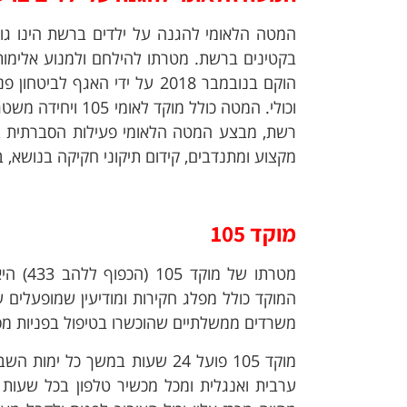
המטה הלאומי להגנה על ילדים ברשת הינו גו
בקטינים ברשת. מטרתו להילחם ולמנוע אלימות 
הוקם בנובמבר 2018 על ידי האג
וכולי. המטה כולל
רשת, מבצע המטה הלאומי פעילות הסברתית ב
מקצוע ומתנדבים, קידום תיקוני חקיקה בנושא, בנ
מוקד 105
מטרתו 
המוקד כולל מפלג חקירות ומודיעין שמופעלים על
משרדים ממשלתיים שהוכשרו בטיפול בפניות מסו
ערבית ואנגלית ומכל מכשיר טלפון בכל שעות 