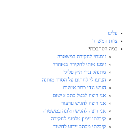
עלינו
צוות המשרד
במה הסתבכת?
זומנתי לחקירה במשטרה
זימנו אותי לחקירה באזהרה
מתנהל נגדי תיק פלילי
הציעו לי לחתום על הסדר מותנה
הוגש נגדי כתב אישום
אני רוצה לבטל כתב אישום
אני רוצה להגיש ערעור
אני רוצה להגיש תלונה במשטרה
קיבלתי זימון טלפוני לחקירה
קיבלתי מכתב יידוע לחשוד