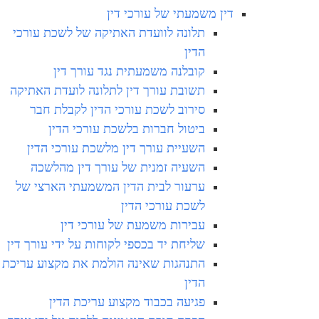
דין משמעתי של עורכי דין
תלונה לוועדת האתיקה של לשכת עורכי
הדין
קובלנה משמעתית נגד עורך דין
תשובת עורך דין לתלונה לועדת האתיקה
סירוב לשכת עורכי הדין לקבלת חבר
ביטול חברות בלשכת עורכי הדין
השעיית עורך דין מלשכת עורכי הדין
השעיה זמנית של עורך דין מהלשכה
ערעור לבית הדין המשמעתי הארצי של
לשכת עורכי הדין
עבירות משמעת של עורכי דין
שליחת יד בכספי לקוחות על ידי עורך דין
התנהגות שאינה הולמת את מקצוע עריכת
הדין
פגיעה בכבוד מקצוע עריכת הדין