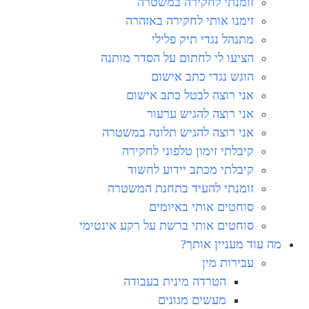
זומנתי לחקירה במשטרה
זימנו אותי לחקירה באזהרה
מתנהל נגדי תיק פלילי
הציעו לי לחתום על הסדר מותנה
הוגש נגדי כתב אישום
אני רוצה לבטל כתב אישום
אני רוצה להגיש ערעור
אני רוצה להגיש תלונה במשטרה
קיבלתי זימון טלפוני לחקירה
קיבלתי מכתב יידוע לחשוד
זומנתי להעיד בתחנת המשטרה
סוחטים אותי באיומים
סוחטים אותי ברשת על רקע אינטימי
מה עוד מעניין אותך?
עבירות מין
הטרדה מינית בעבודה
מעשים מגונים