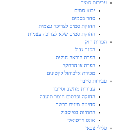
עבירות סמים
יבוא סמים
סחר בסמים
החזקת סמים לצריכה עצמית
החזקת סמים שלא לצריכה עצמית
הפרות חוק
הסגת גבול
הפרת הוראה חוקית
הפרת צו הרחקה
מכירת אלכוהול לקטינים
עבירות סייבר
עבירות מחשב וסייבר
החזקה ופרסום חומר תועבה
סחיטה מינית ברשת
התחזות בפייסבוק
אונס וירטואלי
פלילי צבאי