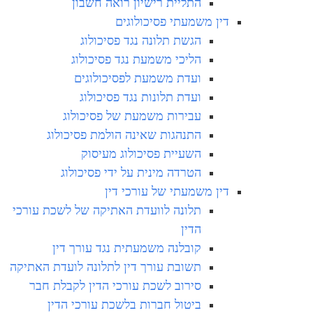
התליית רישיון רואה חשבון
דין משמעתי פסיכולוגים
הגשת תלונה נגד פסיכולוג
הליכי משמעת נגד פסיכולוג
ועדת משמעת לפסיכולוגים
ועדת תלונות נגד פסיכולוג
עבירות משמעת של פסיכולוג
התנהגות שאינה הולמת פסיכולוג
השעיית פסיכולוג מעיסוק
הטרדה מינית על ידי פסיכולוג
דין משמעתי של עורכי דין
תלונה לוועדת האתיקה של לשכת עורכי
הדין
קובלנה משמעתית נגד עורך דין
תשובת עורך דין לתלונה לועדת האתיקה
סירוב לשכת עורכי הדין לקבלת חבר
ביטול חברות בלשכת עורכי הדין