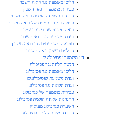
הליכי משמעת נגד רואה חשבון
עבירות משמעת רואה חשבון
התנהגות שאינה הולמת רואה חשבון
פעולה בניגוד עניינים של רואה חשבון
רואה חשבון שהורשע בפלילים
ועדת משמעת נגד רואי חשבון
תובענה משמעתית נגד רואה חשבון
התליית רישיון רואה חשבון
דין משמעתי פסיכולוגים
הגשת תלונה נגד פסיכולוג
הליכי משמעת נגד פסיכולוג
ועדת משמעת לפסיכולוגים
ועדת תלונות נגד פסיכולוג
עבירות משמעת של פסיכולוג
התנהגות שאינה הולמת פסיכולוג
השעיית פסיכולוג מעיסוק
הטרדה מינית על ידי פסיכולוג