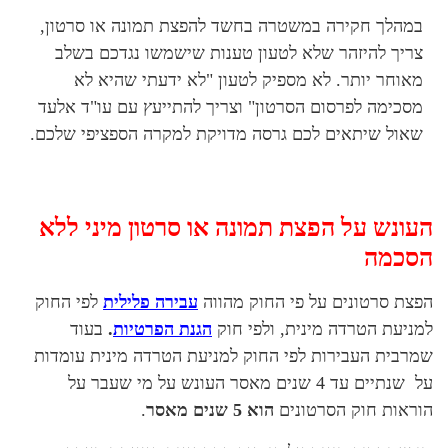
במהלך חקירה במשטרה בחשד להפצת תמונה או סרטון,
צריך להיזהר שלא לטעון טענות שישמשו נגדכם בשלב
מאוחר יותר. לא מספיק לטעון "לא ידעתי שהיא לא
מסכימה לפרסום הסרטון" וצריך להתייעץ עם עו"ד אלעד
שאול שיתאים לכם גרסה מדויקת למקרה הספציפי שלכם.
העונש על הפצת תמונה או סרטון מיני ללא
הסכמה
הפצת סרטונים על פי החוק מהווה
עבירה פלילית
לפי החוק
למניעת הטרדה מינית, ולפי חוק
הגנת הפרטיות
.
בעוד
שמרבית העבירות לפי החוק למניעת הטרדה מינית עומדות
על שנתיים עד 4 שנים מאסר העונש על מי שעבר על
הוראות חוק הסרטונים
הוא 5 שנים מאסר
.