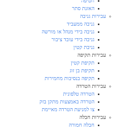
חטיפה
האזנת סתר
עבירות גניבה
גניבה ממעביד
גניבה בידי מנהל או מורשה
גניבה בידי עובד ציבור
גניבת קטין
עבירות תקיפה
תקיפת קטין
תקיפת בן זוג
תקיפה בנסיבות מחמירות
עבירות הטרדה
הטרדה טלפונית
הטרדה באמצעות מתקן בזק
צו למניעת הטרדה מאיימת
עבירות חבלה
חבלה חמורה