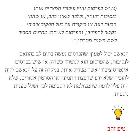
(
ג
)
יש בפרסום עניין ציבורי המצדיק אותו
בנסיבות העניין, ובלבד שאינו כוזב, או שהוא
הבעת דעה או ביקורת על בעל תפקיד ציבורי
בקשר לתפקידו, והפרסום לא חרג מתחום הסביר
לשם השגת מטרתו;"
;
הנאשם יכול לטעון: שהפרסום נעשה בתום לב בהתאם
לנסיבות, שהפרסום הוא למטרה כשרה, או שיש בפרסום
אינטרס ציבורי אשר מצדיק אותו. במקרה זה על הנאשם יהיה
להוכיח שלא ידע שהפצת התמונה או הסרטון אסורים, שלא
היה עליו לדעת שהמצולמת לא הסכימה לכך ושלל טענות
נוספות.
טיפ זהב