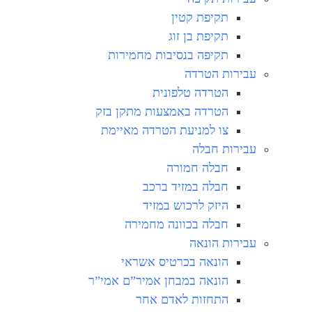
תקיפת קטין
תקיפת בן זוג
תקיפה בנסיבות מחמירות
עבירות הטרדה
הטרדה טלפונית
הטרדה באמצעות מתקן בזק
צו למניעת הטרדה מאיימת
עבירות חבלה
חבלה חמורה
חבלה במזיד ברכב
היזק לרכוש במזיד
חבלה בכוונה מחמירה
עבירות הונאה
הונאה בכרטיס אשראי
הונאה במבחן אמיר”ם אמי”ר
התחזות לאדם אחר