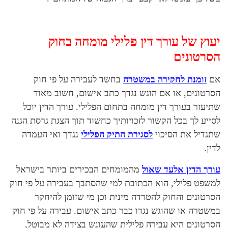
יעוץ של עורך דין פלילי מומחה בחוק
הסרטונים
אם
זומנת לחקירה במשטרה
בחשד לעבירה על פי חוק
הסרטונים, או אם הוגש נגדך כתב אישום, חשוב מאוד
שתיעזר בעורך דין מומחה בתחום הפלילי. עורך הדין יוכל
לסייע לך בכל הקשור לזכויותיך כחשוד תוך הצגת גרסת הגנה
שתגדיל את הסיכוי
לסגירת התיק הפלילי
נגדך ואי העמדה
לדין.
עורך הדין אלעד שאול
מהמומחים הבכירים ביותר בישראל
למשפט פלילי, הוא הכתובת למי שהסתבך בעבירה על פי חוק
הסרטונים והחוק להטרדה מינית וכן מי שזומן להיחקר
במשטרה או שהוגש נגדו כבר כתב אישום. עבירה על פי חוק
הסרטונים היא עבירה פלילית שהעונש בצידה לא מבוטל,