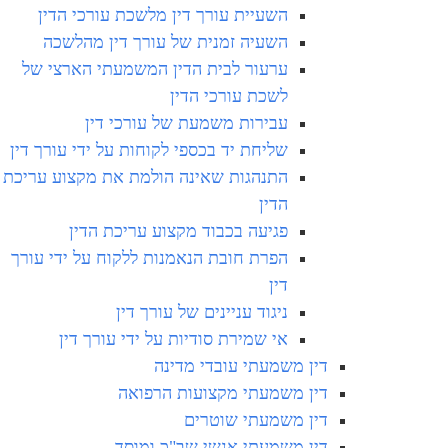
השעיית עורך דין מלשכת עורכי הדין
השעיה זמנית של עורך דין מהלשכה
ערעור לבית הדין המשמעתי הארצי של
לשכת עורכי הדין
עבירות משמעת של עורכי דין
שליחת יד בכספי לקוחות על ידי עורך דין
התנהגות שאינה הולמת את מקצוע עריכת
הדין
פגיעה בכבוד מקצוע עריכת הדין
הפרת חובת הנאמנות ללקוח על ידי עורך
דין
ניגוד עניינים של עורך דין
אי שמירת סודיות על ידי עורך דין
דין משמעתי עובדי מדינה
דין משמעתי מקצועות הרפואה
דין משמעתי שוטרים
דין משמעתי אנשי שב"כ ומוסד