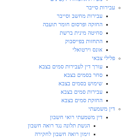
עבירות סייבר
עבירות מחשב וסייבר
החזקה ופרסום חומר תועבה
סחיטה מינית ברשת
התחזות בפייסבוק
אונס וירטואלי
פלילי צבאי
עורך דין לעבירות סמים בצבא
סחר בסמים בצבא
שימוש בסמים בצבא
עבירות סמים בצבא
החזקת סמים בצבא
דין משמעתי
דין משמעתי רואי חשבון
הגשת תלונה נגד רואה חשבון
זימון רואה חשבון לחקירה