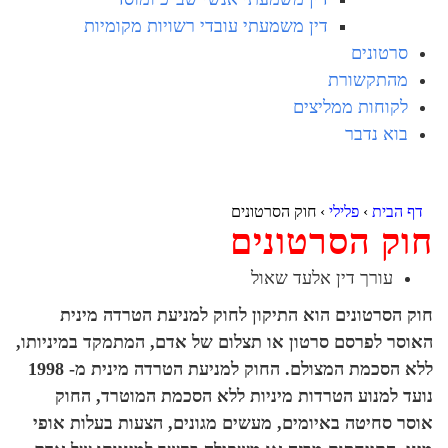
דין משמעתי עובדי רשויות מקומיות
סרטונים
מהתקשורת
לקוחות ממליצים
בוא נדבר
דף הבית
›
פלילי
›
חוק הסרטונים
חוק הסרטונים
עורך דין אלעד שאול
חוק הסרטונים הוא התיקון לחוק למניעת הטרדה מינית
האוסר לפרסם סרטון או תצלום של אדם, המתמקד במיניותו,
ללא הסכמת המצולם. החוק למניעת הטרדה מינית מ- 1998
נועד למנוע הטרדות מיניות ללא הסכמת המוטרד, החוק
אוסר סחיטה באיומים, מעשים מגונים, הצעות בעלות אופי