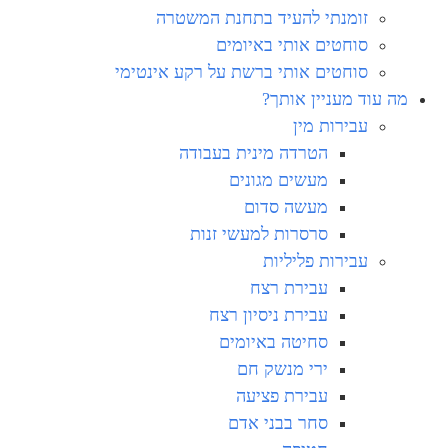
זומנתי להעיד בתחנת המשטרה
סוחטים אותי באיומים
סוחטים אותי ברשת על רקע אינטימי
מה עוד מעניין אותך?
עבירות מין
הטרדה מינית בעבודה
מעשים מגונים
מעשה סדום
סרסרות למעשי זנות
עבירות פליליות
עבירת רצח
עבירת ניסיון רצח
סחיטה באיומים
ירי מנשק חם
עבירת פציעה
סחר בבני אדם