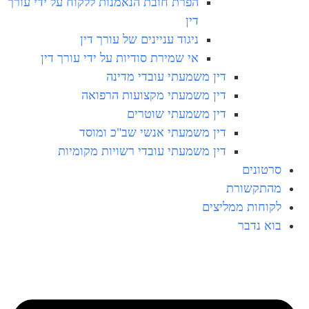
הפרת חובת הנאמנות ללקוח על ידי עורך
דין
ניגוד עניינים של עורך דין
אי שמירת סודיות על ידי עורך דין
דין משמעתי עובדי מדינה
דין משמעתי מקצועות הרפואה
דין משמעתי שוטרים
דין משמעתי אנשי שב"כ ומוסד
דין משמעתי עובדי רשויות מקומיות
סרטונים
מהתקשורת
לקוחות ממליצים
בוא נדבר