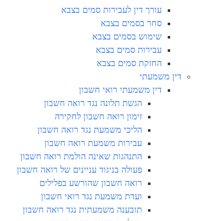
עורך דין לעבירות סמים בצבא
סחר בסמים בצבא
שימוש בסמים בצבא
עבירות סמים בצבא
החזקת סמים בצבא
דין משמעתי
דין משמעתי רואי חשבון
הגשת תלונה נגד רואה חשבון
זימון רואה חשבון לחקירה
הליכי משמעת נגד רואה חשבון
עבירות משמעת רואה חשבון
התנהגות שאינה הולמת רואה חשבון
פעולה בניגוד עניינים של רואה חשבון
רואה חשבון שהורשע בפלילים
ועדת משמעת נגד רואי חשבון
תובענה משמעתית נגד רואה חשבון