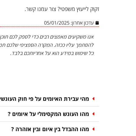
זקוק לייעוץ משפטי? צור עמנו קשר.
עדכון אחרון:
05/01/2025
אנו משקיעים מאמצים רבים כדי לספק לכם תוכן אי
להסתמך עליו ככזה. המקרה הספציפי שלכם תמיד
כל שימוש במידע הוא על אחריותכם בלבד.
מהי עבירת האיומים על פי חוק העונשין
מהו העונש המקסימלי על איומים ?
מהו ההבדל בין איום ובין אזהרה ?