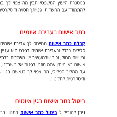
במסגרת היעוץ המשפטי תבין מה צפוי לך בח
להתמודד עם החשדות. פנייתך חסויה ודיסקרטית 
כתב אישום בעבירת איומים
קבלת כתב אישום
המייחס לך עבירת איומים
פלילית בכלל ובעבירת איומים בפרט הוא עניי
ורשויות החוק, זכור שלמעשיך יש השלכות בלתי 
אישום באיומים? אתה מוזמן לפנות אל משרדנו, בו
על ההליך הפלילי, מה צפוי לך כנאשם בגין עב
ודיסקרטית לחלוטין.
ביטול כתב אישום בגין איומים
ניתן להוביל ל
ביטול כתב אישום
במגוון רב