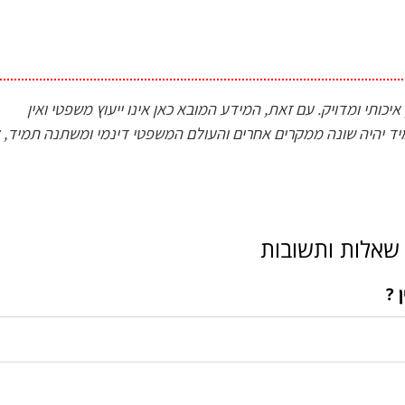
כותי ומדויק. עם זאת, המידע המובא כאן אינו ייעוץ משפטי ואין
 יהיה שונה ממקרים אחרים והעולם המשפטי דינמי ומשתנה תמיד, ל
שאלות ותשובות
 ?