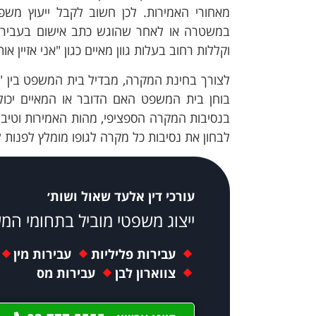
מאחורי האמירות. לכן חשוב לקבל ייעוץ משפ
במשטרה או לאחר שהוגש כתב אישום בעבירת 
וקללות רחוב בעלות גוון מאיים כגון "אני אזיין א
לצורך בחינת המקרה, מבדיל בית המשפט בין "הפ
בוחן בית המשפט האם הדובר או המאיים יכול
בנסיבות המקרה הספציפי, מהות האמירות וטיב 
לבחון את נסיבות כל מקרה לגופו מומלץ לפנות ל
עורכי דין אלעד שאול ושות׳
ייצוג משפטי מוביל בתחומי המ
עבירות פליליות
עבירות מין
צווארון לבן
עבירות מס