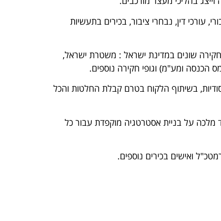
 וייצג בהליכי מעצר מורכבים.
, עורכי דין, נבחרי ציבור, בכירים בתעשיות
י חקירה שונים במדינת ישראל : משטרת ישראל,
יסודיות, בשיתוף הלקוח בטרם קבלת החלטות והכל
 מלכה על בניית אסטרטגיה מוקפדת עבור כל
טכ"ל ואישים בכירים נוספים.