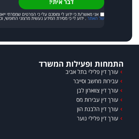
דבר איתי!
אני מאשר/ת כי ידוע לי ומוסכם עלי כי הפרטים שמסרתי ייאספו, יוחזקו ויעו
של האתר
. ידוע לי כי מסירת המידע נעשית מרצוני החופשי, וכי
התמחות ופעילות המשרד
עורך דין פלילי בתל אביב
עבירות מחשב וסייבר
עורך דין צווארון לבן
עורך דין עבירות מס
עורך דין הלבנת הון
עורך דין פלילי נוער