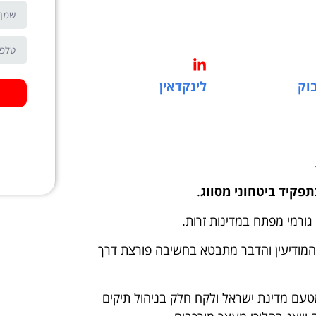
בוק
לינקדאין
תפקיד ביטחוני מסווג
.
ורמי מפתח במדינות זרות.
המודיעין והדבר מתבטא בחשיבה פורצת דרך
מטעם מדינת ישראל ולקח חלק בניהול תיקים