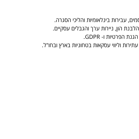
מים, עבירות בינלאומיות והליכי הסגרה.
בנת הון, ניירות ערך והגבלים עסקיים.
 הפרטיות ו- GDPR.
עתירות וליווי עסקאות בטחוניות בארץ ובחו"ל.