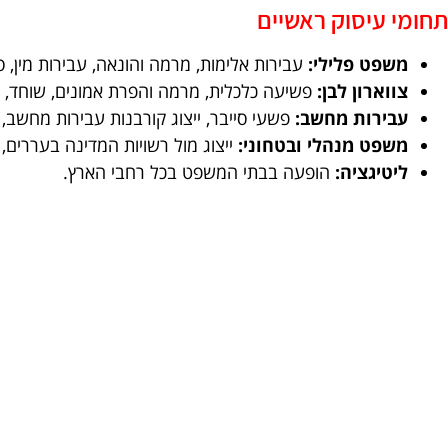
תחומי עיסוק ראשיים
משפט פלילי:
עבירות אלימות, מרמה והונאה, עבירות מין, ס
צווארון לבן:
פשיעה כלכלית, מרמה והפרת אמונים, שוחד, הל
עבירות מחשב:
פשעי סייבר, ייצוג קורבנות עבירות מחשב, הגנת
משפט מנהלי ובטחוני:
ייצוג מול רשויות המדינה בעררים, 
ליטיגציה:
הופעה בבתי המשפט בכל רחבי הארץ.