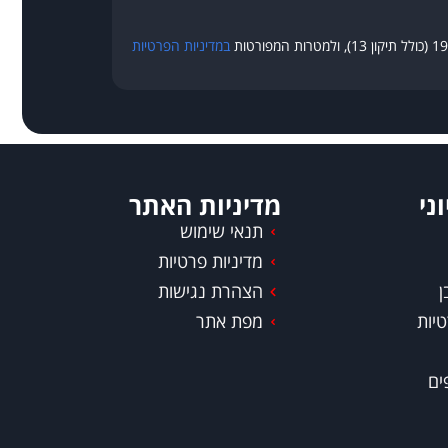
במדיניות הפרטיות
ני
מדיניות האתר
תנאי שימוש
מדיניות פרטיות
ן
הצהרת נגישות
טיות
מפת אתר
ים