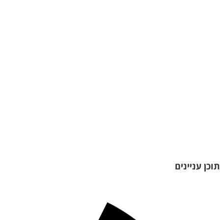
תוכן עניינים