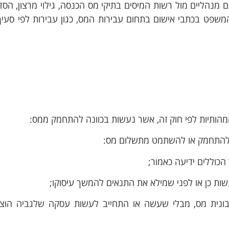
ם מנהליים מול רשות המיסים בתיקי מס הכנסה, גילוי מרצון, הסד
להתחמק או להשתמט מתשלום מס:
בונית מס, מבלי שעשה או התחייב לעשות עסקה שלגביה הוצ