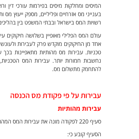
המיסים ומחלקות מיסים בפירמות עורכי דין ורו
בענייני מס אזרחיים ופליליים, מספק ייעוץ מס ות
רשויות המס בישראל ובבתי המשפט בין בהליכים אזר
עולם המס הפלילי מאופיין בשלושה חיקוקים עי
אחד מן החיקוקים מוקדש פרק לעבירות ולעונשי
טכניות.
עבירות מס מהותיות מתאפיינות בכך ש
נחשבות חמורות יותר. עבירות המס הטכניות, 
להתחמק מתשלום מס.
עבירות על פי פקודת מס הכנסה
עבירות מהותיות
סעיף 220 לפקודה מונה את עבירות המס המהותיות.
הסעיף קובע כי: