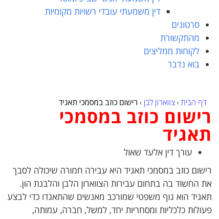
דין משמעתי עובדי רשויות מקומיות
סרטונים
מהתקשורת
לקוחות ממליצים
בוא נדבר
דף הבית
›
צווארון לבן
›
רישום כוזב במסמכי תאגיד
רישום כוזב במסמכי
תאגיד
עורך דין אלעד שאול
רישום כוזב במסמכי תאגיד היא עבירה חמורה שיכולה לסבך
את החשוד בה בתחום עבירות הצווארון הלבן והלבנת הון.
תאגיד הוא גוף משפטי שמורכב מאנשים שהתאגדו כדי לבצע
פעולות כלכליות ומסחריות יחד, למשל, חברה, עמותה,