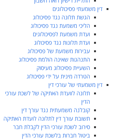
התליית רישיון רואה חשבון
דין משמעתי פסיכולוגים
הגשת תלונה נגד פסיכולוג
הליכי משמעת נגד פסיכולוג
ועדת משמעת לפסיכולוגים
ועדת תלונות נגד פסיכולוג
עבירות משמעת של פסיכולוג
התנהגות שאינה הולמת פסיכולוג
השעיית פסיכולוג מעיסוק
הטרדה מינית על ידי פסיכולוג
דין משמעתי של עורכי דין
תלונה לוועדת האתיקה של לשכת עורכי
הדין
קובלנה משמעתית נגד עורך דין
תשובת עורך דין לתלונה לועדת האתיקה
סירוב לשכת עורכי הדין לקבלת חבר
ביטול חברות בלשכת עורכי הדין