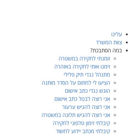
עלינו
צוות המשרד
במה הסתבכת?
זומנתי לחקירה במשטרה
זימנו אותי לחקירה באזהרה
מתנהל נגדי תיק פלילי
הציעו לי לחתום על הסדר מותנה
הוגש נגדי כתב אישום
אני רוצה לבטל כתב אישום
אני רוצה להגיש ערעור
אני רוצה להגיש תלונה במשטרה
קיבלתי זימון טלפוני לחקירה
קיבלתי מכתב יידוע לחשוד