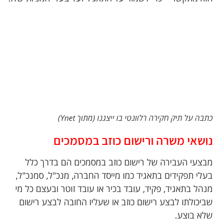
כתבה על תיק חקירה רלוונטי בו ייצגנו (מתוך Ynet)
נושאי משרה ורישום כוזב במסמכים
מבצעי העבירה של רישום כוזב במסמכים הם בדרך כלל
בעלי תפקידים בתאגיד כמו מייסד החברה, מנכ"ל, סמנכ"ל,
מנהל בתאגיד, פקיד, עובד בכיר או עובד זוטר ובעצם כל מי
שביכולתו לבצע רישום כוזב או שעליו החובה לבצע רישום
שלא בוצע.