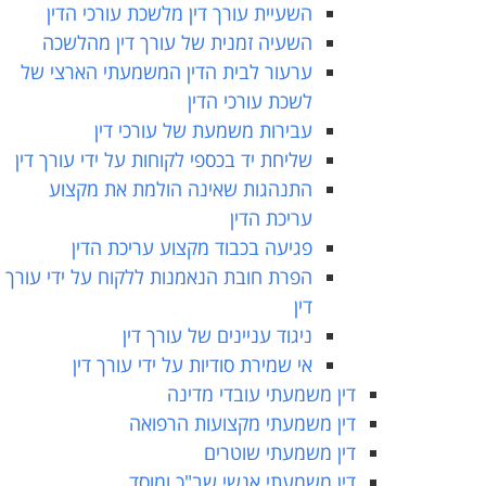
השעיית עורך דין מלשכת עורכי הדין
השעיה זמנית של עורך דין מהלשכה
ערעור לבית הדין המשמעתי הארצי של
לשכת עורכי הדין
עבירות משמעת של עורכי דין
שליחת יד בכספי לקוחות על ידי עורך דין
התנהגות שאינה הולמת את מקצוע
עריכת הדין
פגיעה בכבוד מקצוע עריכת הדין
הפרת חובת הנאמנות ללקוח על ידי עורך
דין
ניגוד עניינים של עורך דין
אי שמירת סודיות על ידי עורך דין
דין משמעתי עובדי מדינה
דין משמעתי מקצועות הרפואה
דין משמעתי שוטרים
דין משמעתי אנשי שב"כ ומוסד