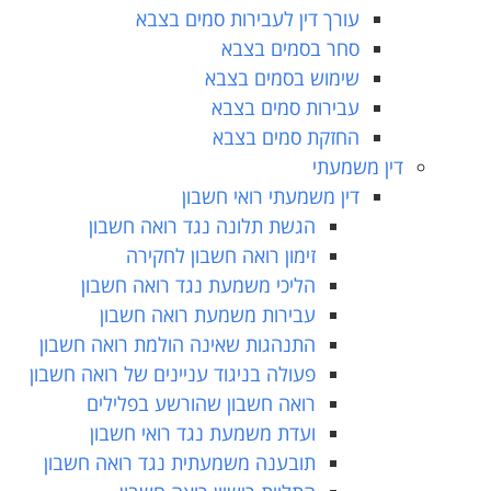
עורך דין לעבירות סמים בצבא
סחר בסמים בצבא
שימוש בסמים בצבא
עבירות סמים בצבא
החזקת סמים בצבא
דין משמעתי
דין משמעתי רואי חשבון
הגשת תלונה נגד רואה חשבון
זימון רואה חשבון לחקירה
הליכי משמעת נגד רואה חשבון
עבירות משמעת רואה חשבון
התנהגות שאינה הולמת רואה חשבון
פעולה בניגוד עניינים של רואה חשבון
רואה חשבון שהורשע בפלילים
ועדת משמעת נגד רואי חשבון
תובענה משמעתית נגד רואה חשבון