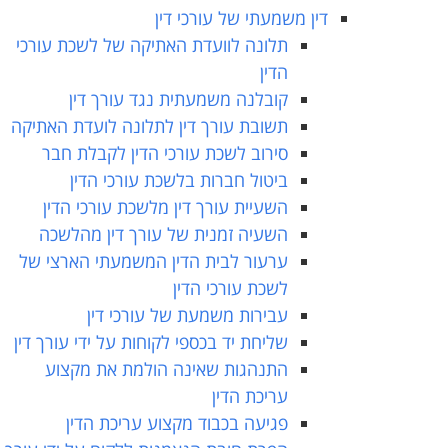
דין משמעתי של עורכי דין
תלונה לוועדת האתיקה של לשכת עורכי
הדין
קובלנה משמעתית נגד עורך דין
תשובת עורך דין לתלונה לועדת האתיקה
סירוב לשכת עורכי הדין לקבלת חבר
ביטול חברות בלשכת עורכי הדין
השעיית עורך דין מלשכת עורכי הדין
השעיה זמנית של עורך דין מהלשכה
ערעור לבית הדין המשמעתי הארצי של
לשכת עורכי הדין
עבירות משמעת של עורכי דין
שליחת יד בכספי לקוחות על ידי עורך דין
התנהגות שאינה הולמת את מקצוע
עריכת הדין
פגיעה בכבוד מקצוע עריכת הדין