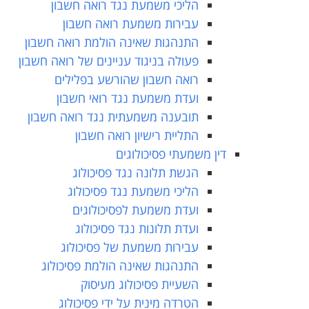
הליכי משמעת נגד רואה חשבון
עבירות משמעת רואה חשבון
התנהגות שאינה הולמת רואה חשבון
פעולה בניגוד עניינים של רואה חשבון
רואה חשבון שהורשע בפלילים
ועדת משמעת נגד רואי חשבון
תובענה משמעתית נגד רואה חשבון
התליית רישיון רואה חשבון
דין משמעתי פסיכולוגים
הגשת תלונה נגד פסיכולוג
הליכי משמעת נגד פסיכולוג
ועדת משמעת לפסיכולוגים
ועדת תלונות נגד פסיכולוג
עבירות משמעת של פסיכולוג
התנהגות שאינה הולמת פסיכולוג
השעיית פסיכולוג מעיסוק
הטרדה מינית על ידי פסיכולוג