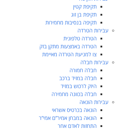
תקיפת קטין
תקיפת בן זוג
תקיפה בנסיבות מחמירות
עבירות הטרדה
הטרדה טלפונית
הטרדה באמצעות מתקן בזק
צו למניעת הטרדה מאיימת
עבירות חבלה
חבלה חמורה
חבלה במזיד ברכב
היזק לרכוש במזיד
חבלה בכוונה מחמירה
עבירות הונאה
הונאה בכרטיס אשראי
הונאה במבחן אמיר”ם אמי”ר
התחזות לאדם אחר