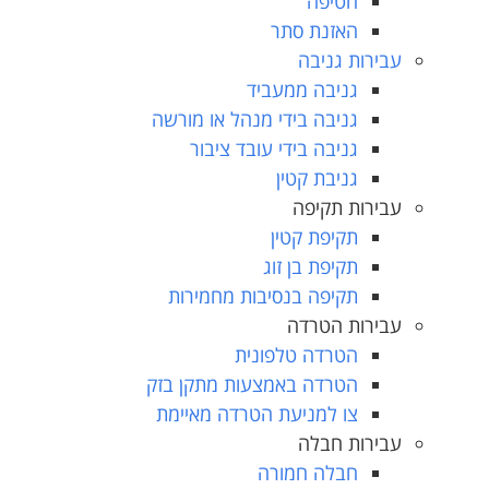
חטיפה
האזנת סתר
עבירות גניבה
גניבה ממעביד
גניבה בידי מנהל או מורשה
גניבה בידי עובד ציבור
גניבת קטין
עבירות תקיפה
תקיפת קטין
תקיפת בן זוג
תקיפה בנסיבות מחמירות
עבירות הטרדה
הטרדה טלפונית
הטרדה באמצעות מתקן בזק
צו למניעת הטרדה מאיימת
עבירות חבלה
חבלה חמורה