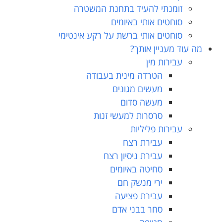
זומנתי להעיד בתחנת המשטרה
סוחטים אותי באיומים
סוחטים אותי ברשת על רקע אינטימי
מה עוד מעניין אותך?
עבירות מין
הטרדה מינית בעבודה
מעשים מגונים
מעשה סדום
סרסרות למעשי זנות
עבירות פליליות
עבירת רצח
עבירת ניסיון רצח
סחיטה באיומים
ירי מנשק חם
עבירת פציעה
סחר בבני אדם