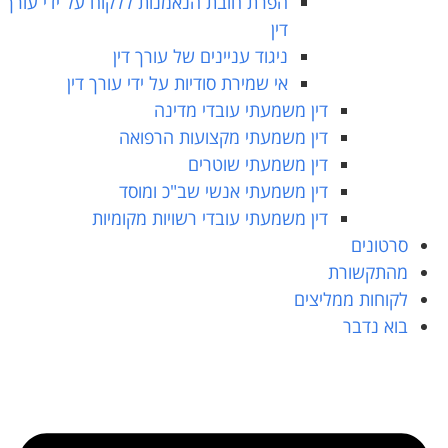
הפרת חובת הנאמנות ללקוח על ידי עורך
דין
ניגוד עניינים של עורך דין
אי שמירת סודיות על ידי עורך דין
דין משמעתי עובדי מדינה
דין משמעתי מקצועות הרפואה
דין משמעתי שוטרים
דין משמעתי אנשי שב"כ ומוסד
דין משמעתי עובדי רשויות מקומיות
סרטונים
מהתקשורת
לקוחות ממליצים
בוא נדבר