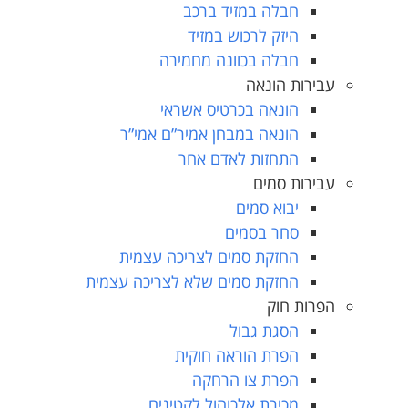
חבלה במזיד ברכב
היזק לרכוש במזיד
חבלה בכוונה מחמירה
עבירות הונאה
הונאה בכרטיס אשראי
הונאה במבחן אמיר”ם אמי”ר
התחזות לאדם אחר
עבירות סמים
יבוא סמים
סחר בסמים
החזקת סמים לצריכה עצמית
החזקת סמים שלא לצריכה עצמית
הפרות חוק
הסגת גבול
הפרת הוראה חוקית
הפרת צו הרחקה
מכירת אלכוהול לקטינים