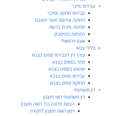
עבירות סייבר
עבירות מחשב וסייבר
החזקה ופרסום חומר תועבה
סחיטה מינית ברשת
התחזות בפייסבוק
אונס וירטואלי
פלילי צבאי
עורך דין לעבירות סמים בצבא
סחר בסמים בצבא
שימוש בסמים בצבא
עבירות סמים בצבא
החזקת סמים בצבא
דין משמעתי
דין משמעתי רואי חשבון
הגשת תלונה נגד רואה חשבון
זימון רואה חשבון לחקירה