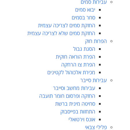
עבירות סמים
יבוא סמים
סחר בסמים
החזקת סמים לצריכה עצמית
החזקת סמים שלא לצריכה עצמית
הפרות חוק
הסגת גבול
הפרת הוראה חוקית
הפרת צו הרחקה
מכירת אלכוהול לקטינים
עבירות סייבר
עבירות מחשב וסייבר
החזקה ופרסום חומר תועבה
סחיטה מינית ברשת
התחזות בפייסבוק
אונס וירטואלי
פלילי צבאי