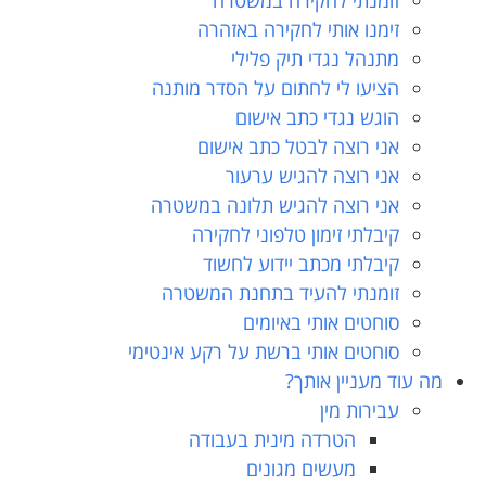
זומנתי לחקירה במשטרה
זימנו אותי לחקירה באזהרה
מתנהל נגדי תיק פלילי
הציעו לי לחתום על הסדר מותנה
הוגש נגדי כתב אישום
אני רוצה לבטל כתב אישום
אני רוצה להגיש ערעור
אני רוצה להגיש תלונה במשטרה
קיבלתי זימון טלפוני לחקירה
קיבלתי מכתב יידוע לחשוד
זומנתי להעיד בתחנת המשטרה
סוחטים אותי באיומים
סוחטים אותי ברשת על רקע אינטימי
מה עוד מעניין אותך?
עבירות מין
הטרדה מינית בעבודה
מעשים מגונים