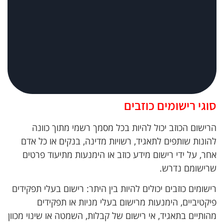
סוגי רישומים כוזבים
הרישום הכוזב יכול להיות בכל מסמך רשמי מתוך כוונה
להונות שותפים לתאגיד, רשויות מדינה, בנקים או כל אדם
אחר, על ידי רישום מידע כוזב או הימנעות מתיעוד פרטים
שרישומם נדרש.
רישומים כוזבים יכולים להיות בין היתר: רישום בעלי תפקידים
פיקטיביים, הימנעות מרישום בעלי מניות או תפקידים
מהותיים בתאגיד, אי רישום של קבלות, השמטה או שינוי מכוון