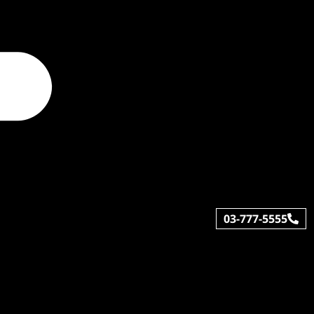
03-777-5555