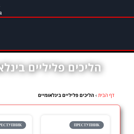
к
й
הליכים פליליים בינלא
הליכים פליליים בינלאומיים
›
דף הבית
РЕСТУПНИК
ПРЕСТУПНИК