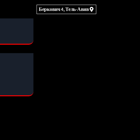
Беркович 4, Тель-Авив