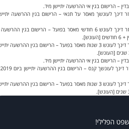
1.1.201 הורשעת ונגזר דינך לעונשך מאסר על תנאי – הרישום בגין ההרשעה יתיי
אם נשפטת ביום 1.1.2016 הורשעת ונגזר דינך לעונש 6 חודשי מאסר בפועל – הרישום בגין ההר
אם נשפטת ביום 1.1.2016 הורשעת ונגזר דינך לעונש 3 שנות מאסר בפועל – הרישום בגין ההרשעה 
אם נשפטת ביום 1.1.2016 הורשעת ונגזר דינך לעונש 3 שנות מאסר בפועל – הרישום בגין ההרשעה 
שפט הפלילי!