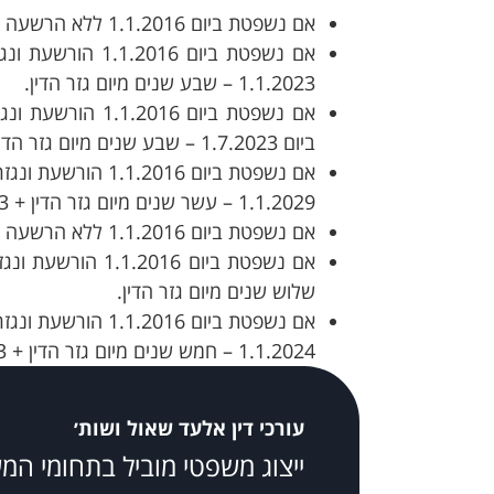
אם נשפטת ביום 1.1.2016 ללא הרשעה בדין – הרישום בגין אי ההרשעה יתיישן מיד.
אם נשפטת ביום 6
1.1.2023 – שבע שנים מיום גזר הדין.
ביום 1.7.2023 – שבע שנים מיום גזר הדין + 6 חודשים [העונש].
1.1.2029 – עשר שנים מיום גזר הדין + 3 שנים [העונש].
אם נשפטת ביום 1.1.2016 ללא הרשעה בדין – הרישום בגין אי ההרשעה יתיישן מיד.
שלוש שנים מיום גזר הדין.
1.1.2024 – חמש שנים מיום גזר הדין + 3 שנים [העונש].
עורכי דין אלעד שאול ושות׳
ייצוג משפטי מוביל בתחומי המ