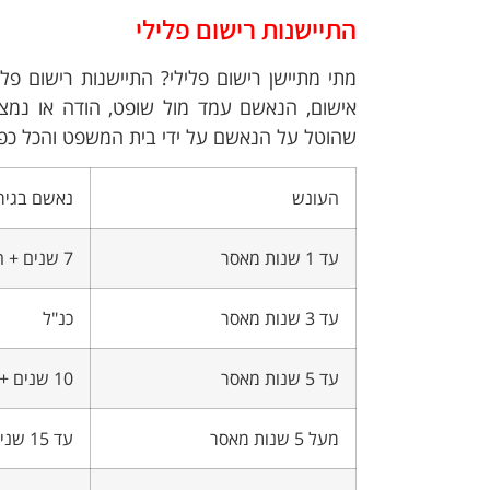
התיישנות רישום פלילי
מתי מתיישן רישום פלילי? התיישנות רישום פ
אישום, הנאשם עמד מול שופט, הודה או נמצא
שהוטל על הנאשם על ידי בית המשפט והכל כפי 
העונש
נאשם בגיר
עד 1 שנות מאסר
7 שנים + העונש
עד 3 שנות מאסר
כנ"ל
עד 5 שנות מאסר
10 שנים + העונש
מעל 5 שנות מאסר
עד 15 שנים + העונש