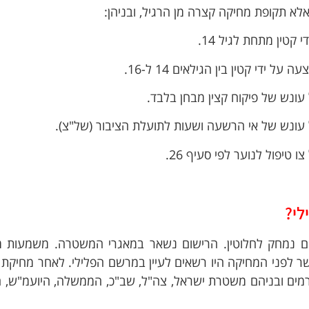
לא תקופת מחיקה קצרה מן הרגיל, ובניהן:
לי?
ם נמחק לחלוטין. הרישום נשאר במאגרי המשטרה. משמעות 
שר לפני המחיקה היו רשאים לעיין במרשם הפלילי. לאחר מחיקת 
ורמים ובניהם משטרת ישראל, צה"ל, שב"כ, הממשלה, היועמ"ש, 