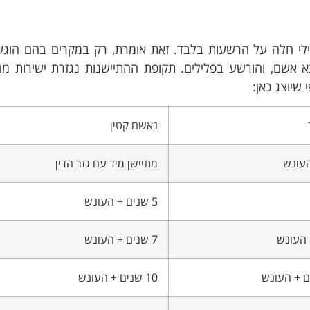
לילי חלה על הרשעות בלבד. זאת אומרת, רק במקרים בהם הוג
 אשם, והורשע בפלילים. תקופת ההתיישנות נגזרת ישירות מ
שיוצג כאן:
נאשם קטין
מתיישן מיד עם גזר הדין
5 שנים + העונש
7 שנים + העונש
10 שנים + העונש