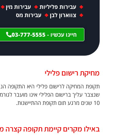
עבירות פליליות
עבירות מין
צווארון לבן
עבירות מס
חייגו עכשיו -
03-777-5555
מחיקת רישום פלילי
תקופת המחיקה לרישום פלילי היא התקופה הנמ
שנצבר עליך ברישום הפלילי אינו מועבר לגור
10 שנים מרגע תום תקופת ההתיישנות.
באילו מקרים קיימת תקופה קצרה מה