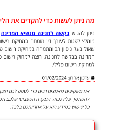
מה ניתן לעשות כדי להקדים את הלי
ניתן להגיש
בקשה לחנינה מנשיא המדינה
ב
מומלץ לפנות לעורך דין מומחה במחיקת רישום
שאול בעל ניסיון רב ומתמחה במחיקת רישום פל
המדינה בבקשה לחנינה. רוצה למחוק רישום פל
למחיקת רישום פלילי.
עדכון אחרון:
01/02/2024
אנו משקיעים מאמצים רבים כדי לספק לכם תוכן אי
להסתמך עליו ככזה. המקרה הספציפי שלכם תמיד
כל שימוש במידע הוא על אחריותכם בלבד.
זקוקים לייעוץ 