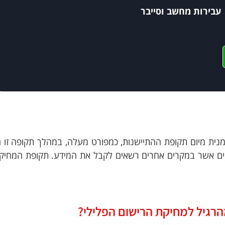
עבירות מחשב וסייבר
נית מיום תקופת ההתיישנות, כמפורט מעלה, במהלך תקופה זו 
מים אשר במקרים אחרים רשאים לקבל את המידע. תקופת המחיק
רגיל למחיקת הרישום הפלילי?