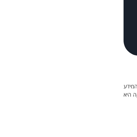
המידע
ה היא