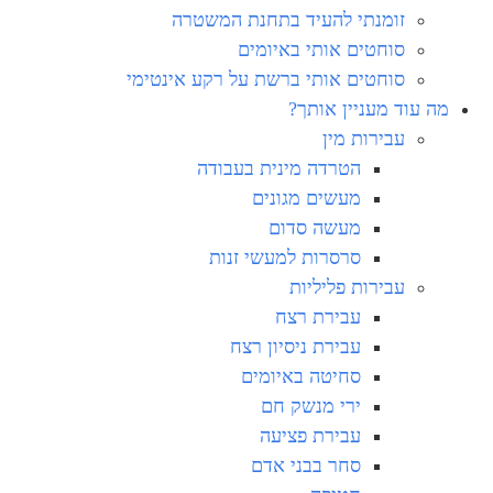
זומנתי להעיד בתחנת המשטרה
סוחטים אותי באיומים
סוחטים אותי ברשת על רקע אינטימי
מה עוד מעניין אותך?
עבירות מין
הטרדה מינית בעבודה
מעשים מגונים
מעשה סדום
סרסרות למעשי זנות
עבירות פליליות
עבירת רצח
עבירת ניסיון רצח
סחיטה באיומים
ירי מנשק חם
עבירת פציעה
סחר בבני אדם