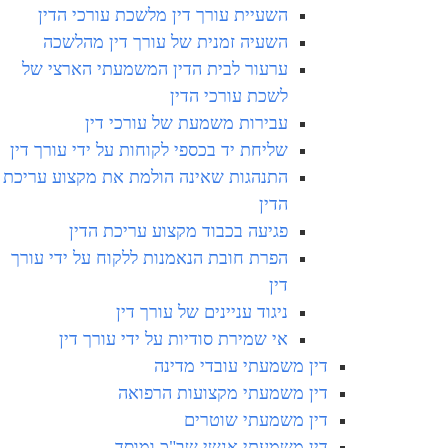
השעיית עורך דין מלשכת עורכי הדין
השעיה זמנית של עורך דין מהלשכה
ערעור לבית הדין המשמעתי הארצי של
לשכת עורכי הדין
עבירות משמעת של עורכי דין
שליחת יד בכספי לקוחות על ידי עורך דין
התנהגות שאינה הולמת את מקצוע עריכת
הדין
פגיעה בכבוד מקצוע עריכת הדין
הפרת חובת הנאמנות ללקוח על ידי עורך
דין
ניגוד עניינים של עורך דין
אי שמירת סודיות על ידי עורך דין
דין משמעתי עובדי מדינה
דין משמעתי מקצועות הרפואה
דין משמעתי שוטרים
דין משמעתי אנשי שב"כ ומוסד