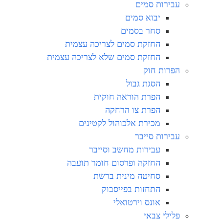
עבירות סמים
יבוא סמים
סחר בסמים
החזקת סמים לצריכה עצמית
החזקת סמים שלא לצריכה עצמית
הפרות חוק
הסגת גבול
הפרת הוראה חוקית
הפרת צו הרחקה
מכירת אלכוהול לקטינים
עבירות סייבר
עבירות מחשב וסייבר
החזקה ופרסום חומר תועבה
סחיטה מינית ברשת
התחזות בפייסבוק
אונס וירטואלי
פלילי צבאי