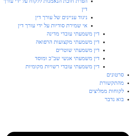
הפרת חובת הנאמנות ללקוח על ידי עורך
דין
ניגוד עניינים של עורך דין
אי שמירת סודיות על ידי עורך דין
דין משמעתי עובדי מדינה
דין משמעתי מקצועות הרפואה
דין משמעתי שוטרים
דין משמעתי אנשי שב"כ ומוסד
דין משמעתי עובדי רשויות מקומיות
סרטונים
מהתקשורת
לקוחות ממליצים
בוא נדבר