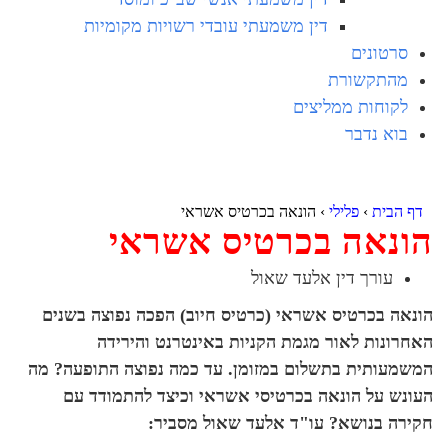
דין משמעתי עובדי רשויות מקומיות
סרטונים
מהתקשורת
לקוחות ממליצים
בוא נדבר
דף הבית
›
פלילי
›
הונאה בכרטיס אשראי
הונאה בכרטיס אשראי
עורך דין אלעד שאול
הונאה בכרטיס אשראי (כרטיס חיוב) הפכה נפוצה בשנים
האחרונות לאור מגמת הקניות באינטרנט והירידה
המשמעותית בתשלום במזומן. עד כמה נפוצה התופעה? מה
העונש על הונאה בכרטיסי אשראי וכיצד להתמודד עם
חקירה בנושא? עו"ד אלעד שאול מסביר: