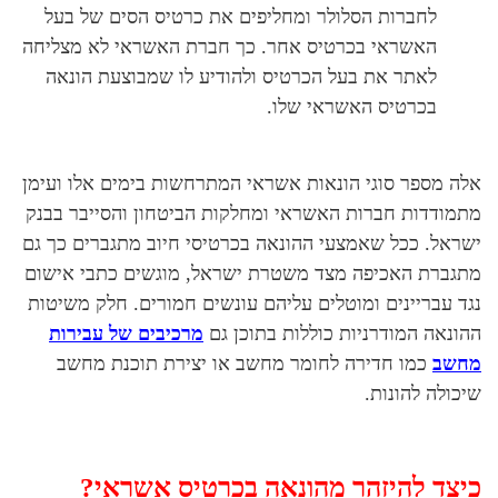
לחברות הסלולר ומחליפים את כרטיס הסים של בעל
האשראי בכרטיס אחר. כך חברת האשראי לא מצליחה
לאתר את בעל הכרטיס ולהודיע לו שמבוצעת הונאה
בכרטיס האשראי שלו.
אלה מספר סוגי הונאות אשראי המתרחשות בימים אלו ועימן
מתמודדות חברות האשראי ומחלקות הביטחון והסייבר בבנק
ישראל. ככל שאמצעי ההונאה בכרטיסי חיוב מתגברים כך גם
מתגברת האכיפה מצד משטרת ישראל, מוגשים כתבי אישום
נגד עבריינים ומוטלים עליהם עונשים חמורים. חלק משיטות
ההונאה המודרניות כוללות בתוכן גם
מרכיבים של עבירות
מחשב
כמו חדירה לחומר מחשב או יצירת תוכנת מחשב
שיכולה להונות.
כיצד להיזהר מהונאה בכרטיס אשראי?