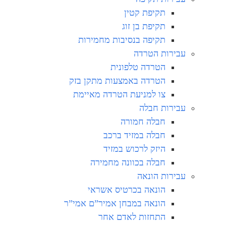
תקיפת קטין
תקיפת בן זוג
תקיפה בנסיבות מחמירות
עבירות הטרדה
הטרדה טלפונית
הטרדה באמצעות מתקן בזק
צו למניעת הטרדה מאיימת
עבירות חבלה
חבלה חמורה
חבלה במזיד ברכב
היזק לרכוש במזיד
חבלה בכוונה מחמירה
עבירות הונאה
הונאה בכרטיס אשראי
הונאה במבחן אמיר”ם אמי”ר
התחזות לאדם אחר