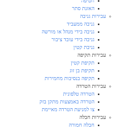
חטיפה
האזנת סתר
עבירות גניבה
גניבה ממעביד
גניבה בידי מנהל או מורשה
גניבה בידי עובד ציבור
גניבת קטין
עבירות תקיפה
תקיפת קטין
תקיפת בן זוג
תקיפה בנסיבות מחמירות
עבירות הטרדה
הטרדה טלפונית
הטרדה באמצעות מתקן בזק
צו למניעת הטרדה מאיימת
עבירות חבלה
חבלה חמורה