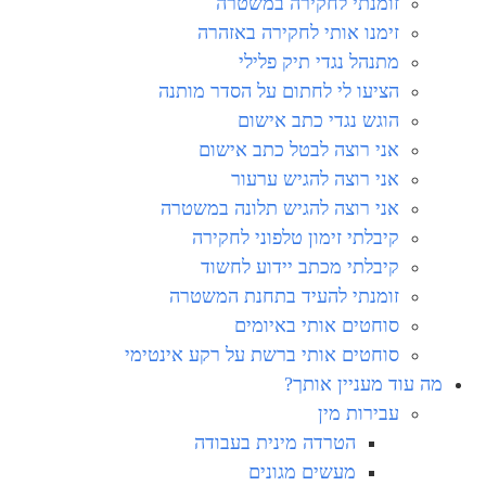
זומנתי לחקירה במשטרה
זימנו אותי לחקירה באזהרה
מתנהל נגדי תיק פלילי
הציעו לי לחתום על הסדר מותנה
הוגש נגדי כתב אישום
אני רוצה לבטל כתב אישום
אני רוצה להגיש ערעור
אני רוצה להגיש תלונה במשטרה
קיבלתי זימון טלפוני לחקירה
קיבלתי מכתב יידוע לחשוד
זומנתי להעיד בתחנת המשטרה
סוחטים אותי באיומים
סוחטים אותי ברשת על רקע אינטימי
מה עוד מעניין אותך?
עבירות מין
הטרדה מינית בעבודה
מעשים מגונים