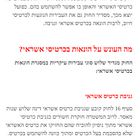
כרטיסי האשראי והאופן בו אפשר להשתמש בהם. כפועל
יוצא מכך, מסדיר החוק גם את העבירות הנוגעות לכרטיסי
חיוב, לרבות הונאה בכרטיס אשראי וגניבה.
מה העונש על הונאות בכרטיסי אשראי?
החוק מגדיר שלוש סוגי עבירות עיקריות במסגרת הונאות
בכרטיסי אשראי:
גניבת כרטיס אשראי
סעיף 16 לחוק קובע שגניבת כרטיס אשראי דינה שלוש שנות
מאסר. לרוב המשטרה חוקרת חשודים בגניבת כרטיסי
אשראי מתוך ניסיון להוכיח שהם החזיקו את כרטיס האשראי
שלא בהסכמת בעל הכרטיס ומתוך כוונה להשתמש בכרטיס.