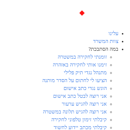
עלינו
צוות המשרד
במה הסתבכת?
זומנתי לחקירה במשטרה
זימנו אותי לחקירה באזהרה
מתנהל נגדי תיק פלילי
הציעו לי לחתום על הסדר מותנה
הוגש נגדי כתב אישום
אני רוצה לבטל כתב אישום
אני רוצה להגיש ערעור
אני רוצה להגיש תלונה במשטרה
קיבלתי זימון טלפוני לחקירה
קיבלתי מכתב יידוע לחשוד