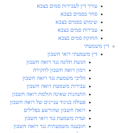
עורך דין לעבירות סמים בצבא
סחר בסמים בצבא
שימוש בסמים בצבא
עבירות סמים בצבא
החזקת סמים בצבא
דין משמעתי
דין משמעתי רואי חשבון
הגשת תלונה נגד רואה חשבון
זימון רואה חשבון לחקירה
הליכי משמעת נגד רואה חשבון
עבירות משמעת רואה חשבון
התנהגות שאינה הולמת רואה חשבון
פעולה בניגוד עניינים של רואה חשבון
רואה חשבון שהורשע בפלילים
ועדת משמעת נגד רואי חשבון
תובענה משמעתית נגד רואה חשבון