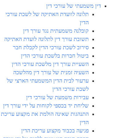
דין משמעתי של עורכי דין
תלונה לוועדת האתיקה של לשכת עורכי
הדין
קובלנה משמעתית נגד עורך דין
תשובת עורך דין לתלונה לועדת האתיקה
סירוב לשכת עורכי הדין לקבלת חבר
ביטול חברות בלשכת עורכי הדין
השעיית עורך דין מלשכת עורכי הדין
השעיה זמנית של עורך דין מהלשכה
ערעור לבית הדין המשמעתי הארצי של
לשכת עורכי הדין
עבירות משמעת של עורכי דין
שליחת יד בכספי לקוחות על ידי עורך דין
התנהגות שאינה הולמת את מקצוע עריכת
הדין
פגיעה בכבוד מקצוע עריכת הדין