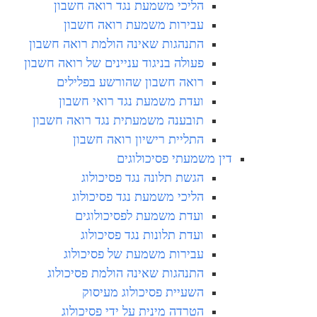
הליכי משמעת נגד רואה חשבון
עבירות משמעת רואה חשבון
התנהגות שאינה הולמת רואה חשבון
פעולה בניגוד עניינים של רואה חשבון
רואה חשבון שהורשע בפלילים
ועדת משמעת נגד רואי חשבון
תובענה משמעתית נגד רואה חשבון
התליית רישיון רואה חשבון
דין משמעתי פסיכולוגים
הגשת תלונה נגד פסיכולוג
הליכי משמעת נגד פסיכולוג
ועדת משמעת לפסיכולוגים
ועדת תלונות נגד פסיכולוג
עבירות משמעת של פסיכולוג
התנהגות שאינה הולמת פסיכולוג
השעיית פסיכולוג מעיסוק
הטרדה מינית על ידי פסיכולוג