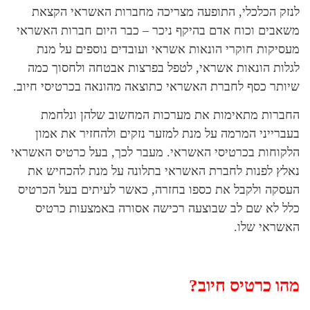
לנזק הכלכלי, התופעה מצריכה מחברות האשראי הקצאת
משאבים וכוח אדם בהיקף ניכר – כבר היום חברות האשראי
מעסיקות חוקרי הונאות אשראי ועובדים נוספים על מנת
לגלות הונאות אשראי, לטפל בפרצות אבטחה ולחסוך כמה
שיותר כסף לחברת האשראי כתוצאה מהונאה בכרטיסי חיוב.
החברות מתאימות את מערכות המחשוב שלהן ונלחמת
בעברייני המרמה על מנת למזער נזקים ולהחזיר את אמון
הלקוחות בכרטיסי האשראי. מעבר לכך, בעל כרטיס האשראי
נאלץ לפנות לחברת האשראי בתלונה על מנת להכחיש את
העסקה ולקבל את כספו בחזרה, כאשר לעיתים בעל הכרטיס
כלל לא שם לב שבוצעה רכישה אסורה באמצעות כרטיס
האשראי שלו.
מהו כרטיס חיוב?