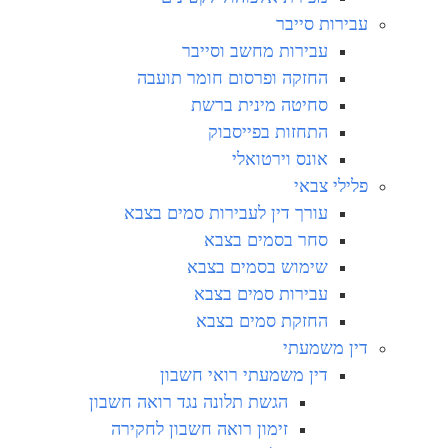
עבירות סייבר
עבירות מחשב וסייבר
החזקה ופרסום חומר תועבה
סחיטה מינית ברשת
התחזות בפייסבוק
אונס וירטואלי
פלילי צבאי
עורך דין לעבירות סמים בצבא
סחר בסמים בצבא
שימוש בסמים בצבא
עבירות סמים בצבא
החזקת סמים בצבא
דין משמעתי
דין משמעתי רואי חשבון
הגשת תלונה נגד רואה חשבון
זימון רואה חשבון לחקירה