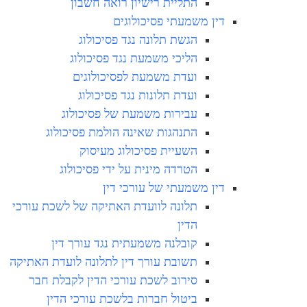
התליית רישיון רואה חשבון
דין משמעתי פסיכולוגים
הגשת תלונה נגד פסיכולוג
הליכי משמעת נגד פסיכולוג
ועדת משמעת לפסיכולוגים
ועדת תלונות נגד פסיכולוג
עבירות משמעת של פסיכולוג
התנהגות שאינה הולמת פסיכולוג
השעיית פסיכולוג מעיסוק
הטרדה מינית על ידי פסיכולוג
דין משמעתי של עורכי דין
תלונה לוועדת האתיקה של לשכת עורכי
הדין
קובלנה משמעתית נגד עורך דין
תשובת עורך דין לתלונה לועדת האתיקה
סירוב לשכת עורכי הדין לקבלת חבר
ביטול חברות בלשכת עורכי הדין